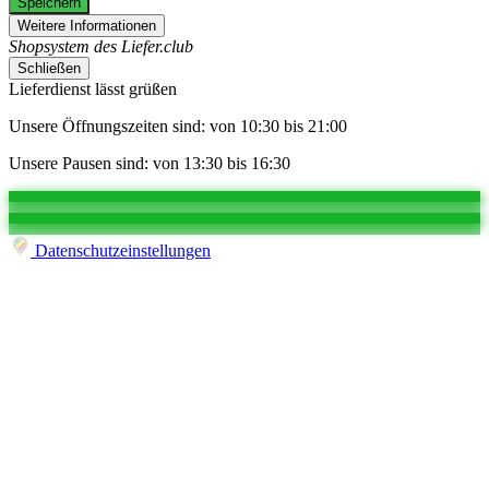
Speichern
Weitere Informationen
Shopsystem des Liefer.club
Schließen
Lieferdienst lässt grüßen
Unsere Öffnungszeiten sind: von 10:30 bis 21:00
Unsere Pausen sind: von 13:30 bis 16:30
Datenschutzeinstellungen