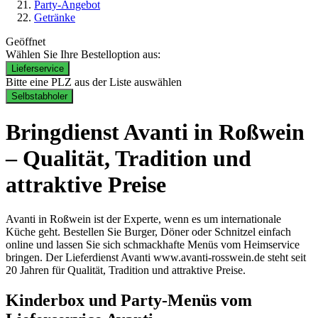
Party-Angebot
Getränke
Geöffnet
Wählen Sie Ihre Bestelloption aus:
Lieferservice
Bitte eine PLZ aus der Liste auswählen
Selbstabholer
Bringdienst Avanti in Roßwein
– Qualität, Tradition und
attraktive Preise
Avanti in Roßwein ist der Experte, wenn es um internationale
Küche geht. Bestellen Sie Burger, Döner oder Schnitzel einfach
online und lassen Sie sich schmackhafte Menüs vom Heimservice
bringen. Der Lieferdienst Avanti www.avanti-rosswein.de steht seit
20 Jahren für Qualität, Tradition und attraktive Preise.
Kinderbox und Party-Menüs vom