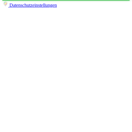
Datenschutzeinstellungen