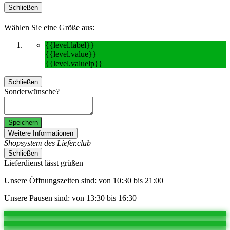
Schließen
Wählen Sie eine Größe aus:
{{level.label}}
{{level.value}}
{{level.valuelp}}
Schließen
Sonderwünsche?
Speichern
Weitere Informationen
Shopsystem des Liefer.club
Schließen
Lieferdienst lässt grüßen
Unsere Öffnungszeiten sind: von 10:30 bis 21:00
Unsere Pausen sind: von 13:30 bis 16:30