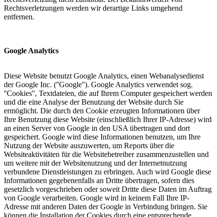
Rechtsverletzungen werden wir derartige Links umgehend
entfernen.
Google Analytics
Diese Website benutzt Google Analytics, einen Webanalysedienst
der Google Inc. (''Google''). Google Analytics verwendet sog.
''Cookies'', Textdateien, die auf Ihrem Computer gespeichert werden
und die eine Analyse der Benutzung der Website durch Sie
ermöglicht. Die durch den Cookie erzeugten Informationen über
Ihre Benutzung diese Website (einschließlich Ihrer IP-Adresse) wird
an einen Server von Google in den USA übertragen und dort
gespeichert. Google wird diese Informationen benutzen, um Ihre
Nutzung der Website auszuwerten, um Reports über die
Websiteaktivitäten für die Websitebetreiber zusammenzustellen und
um weitere mit der Websitenutzung und der Internetnutzung
verbundene Dienstleistungen zu erbringen. Auch wird Google diese
Informationen gegebenenfalls an Dritte übertragen, sofern dies
gesetzlich vorgeschrieben oder soweit Dritte diese Daten im Auftrag
von Google verarbeiten. Google wird in keinem Fall Ihre IP-
Adresse mit anderen Daten der Google in Verbindung bringen. Sie
können die Installation der Cookies durch eine entsprechende