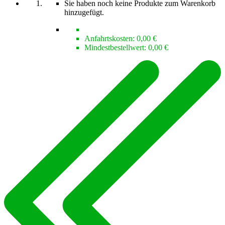
Sie haben noch keine Produkte zum Warenkorb
hinzugefügt.
Anfahrtskosten:
0,00 €
Mindestbestellwert:
0,00 €