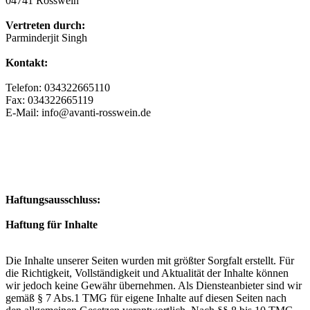
04741 Rosswein
Vertreten durch:
Parminderjit Singh
Kontakt:
Telefon: 034322665110
Fax: 034322665119
E-Mail: info@avanti-rosswein.de
Haftungsausschluss:
Haftung für Inhalte
Die Inhalte unserer Seiten wurden mit größter Sorgfalt erstellt. Für
die Richtigkeit, Vollständigkeit und Aktualität der Inhalte können
wir jedoch keine Gewähr übernehmen. Als Diensteanbieter sind wir
gemäß § 7 Abs.1 TMG für eigene Inhalte auf diesen Seiten nach