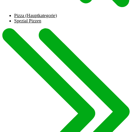
Pizza
(Hauptkategorie)
Spezial Pizzen