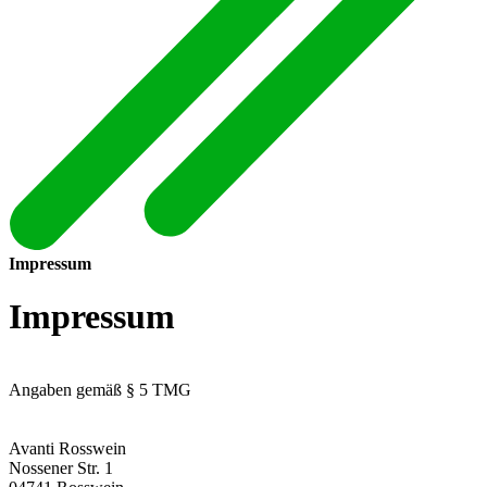
Impressum
Impressum
Angaben gemäß § 5 TMG
Avanti Rosswein
Nossener Str. 1