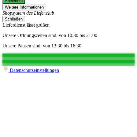
Speichern
Weitere Informationen
Shopsystem des Liefer.club
Schließen
Lieferdienst lässt grüßen
Unsere Öffnungszeiten sind: von 10:30 bis 21:00
Unsere Pausen sind: von 13:30 bis 16:30
Datenschutzeinstellungen