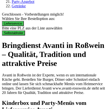
Party-Angebot
Getränke
Geschlossen - Vorbestellungen möglich!
Wählen Sie Ihre Bestelloption aus:
Lieferservice
Bitte eine PLZ aus der Liste auswählen
Selbstabholer
Bringdienst Avanti in Roßwein
– Qualität, Tradition und
attraktive Preise
Avanti in Roßwein ist der Experte, wenn es um internationale
Küche geht. Bestellen Sie Burger, Döner oder Schnitzel einfach
online und lassen Sie sich schmackhafte Menüs vom Heimservice
bringen. Der Lieferdienst Avanti www.avanti-rosswein.de steht seit
20 Jahren für Qualität, Tradition und attraktive Preise.
Kinderbox und Party-Menüs vom