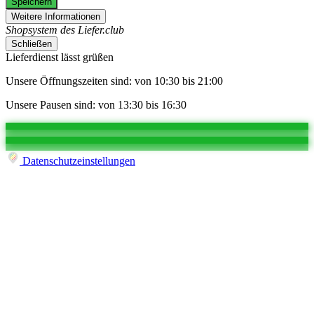
Speichern
Weitere Informationen
Shopsystem des Liefer.club
Schließen
Lieferdienst lässt grüßen
Unsere Öffnungszeiten sind: von 10:30 bis 21:00
Unsere Pausen sind: von 13:30 bis 16:30
Datenschutzeinstellungen