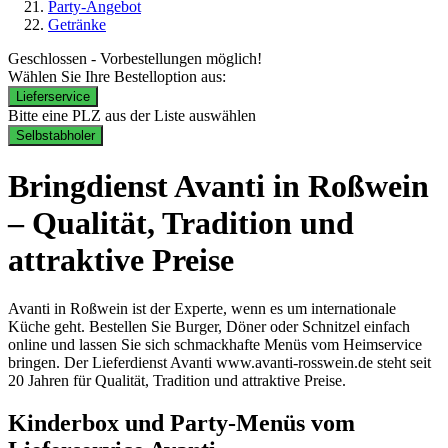
Party-Angebot
Getränke
Geschlossen - Vorbestellungen möglich!
Wählen Sie Ihre Bestelloption aus:
Lieferservice
Bitte eine PLZ aus der Liste auswählen
Selbstabholer
Bringdienst Avanti in Roßwein
– Qualität, Tradition und
attraktive Preise
Avanti in Roßwein ist der Experte, wenn es um internationale
Küche geht. Bestellen Sie Burger, Döner oder Schnitzel einfach
online und lassen Sie sich schmackhafte Menüs vom Heimservice
bringen. Der Lieferdienst Avanti www.avanti-rosswein.de steht seit
20 Jahren für Qualität, Tradition und attraktive Preise.
Kinderbox und Party-Menüs vom